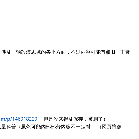
，涉及一辆改装思域的各个方面，不过内容可能有点旧，非常
com/p/146918229
，但是没来得及保存，被删了）
量科普（虽然可能内部部分内容不一定对） （网页镜像：