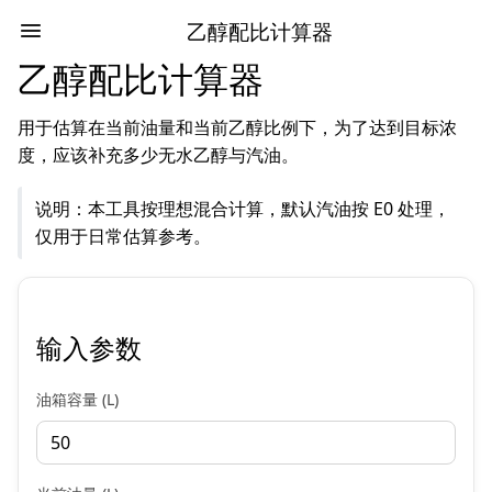
乙醇配比计算器
乙醇配比计算器
用于估算在当前油量和当前乙醇比例下，为了达到目标浓
度，应该补充多少无水乙醇与汽油。
说明：本工具按理想混合计算，默认汽油按 E0 处理，
仅用于日常估算参考。
输入参数
油箱容量 (L)