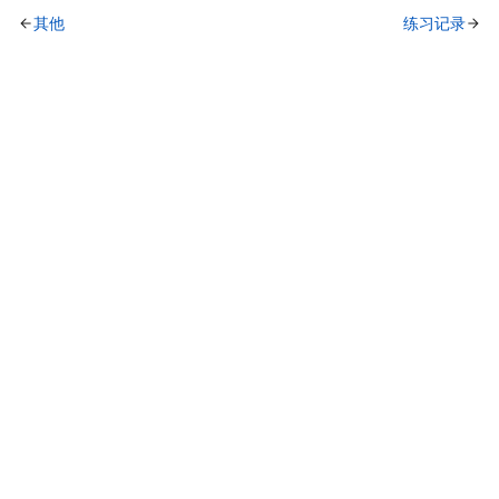
其他
练习记录